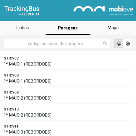
Linhas
Mapa
Paragens
STR:907
1º MAIO 1 (REBORDÕES)
STR:908
1º MAIO 1 (REBORDÕES)
STR:909
1º MAIO 2 (REBORDÕES)
STR:910
1º MAIO 2 (REBORDÕES)
STR:911
1º MAIO 3 (REBORDÕES)