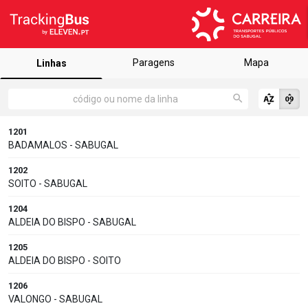
Paragens
Mapa
Linhas
1201
BADAMALOS - SABUGAL
1202
SOITO - SABUGAL
1204
ALDEIA DO BISPO - SABUGAL
1205
ALDEIA DO BISPO - SOITO
1206
VALONGO - SABUGAL