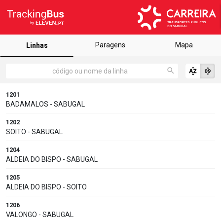
Paragens
Mapa
Linhas
1201
BADAMALOS - SABUGAL
1202
SOITO - SABUGAL
1204
ALDEIA DO BISPO - SABUGAL
1205
ALDEIA DO BISPO - SOITO
1206
VALONGO - SABUGAL