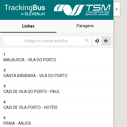
Paragens
Linhas
1
MALBUSCA - VILA DO PORTO
2
SANTA BÁRBARA - VILA DO PORTO
3
CAIS DE VILA DO PORTO - PAUL
4
CAIS DE VILA PORTO - HOTÉIS
5
PRAIA - ANJOS